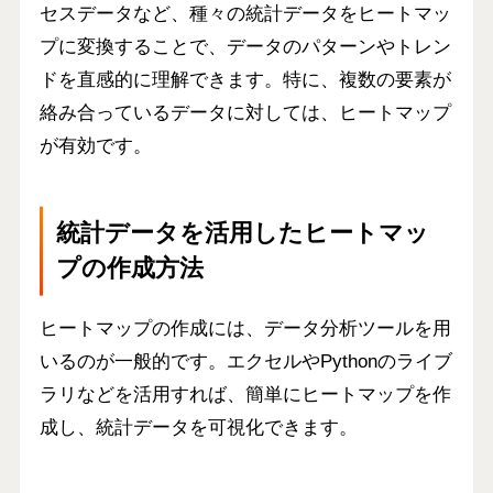
セスデータなど、種々の統計データをヒートマッ
プに変換することで、データのパターンやトレン
ドを直感的に理解できます。特に、
複数の要素が
絡み合っているデータ
に対しては、ヒートマップ
が有効です。
統計データを活用したヒートマッ
プの作成方法
ヒートマップの作成には、データ分析ツールを用
いるのが一般的です。エクセルやPythonのライブ
ラリなどを活用すれば、簡単にヒートマップを作
成し、統計データを可視化できます。