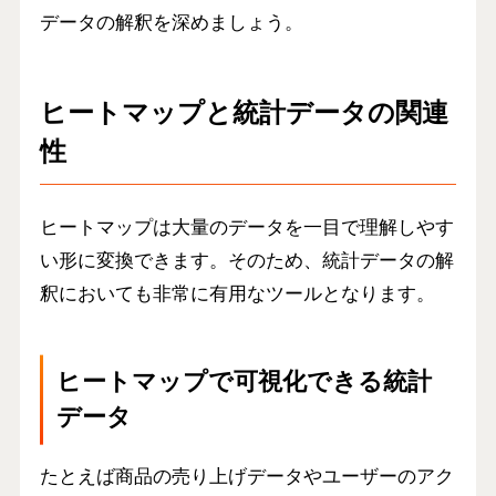
データの解釈を深めましょう。
ヒートマップと統計データの関連
性
ヒートマップは大量のデータを一目で理解しやす
い形に変換できます。そのため、統計データの解
釈においても非常に有用なツールとなります。
ヒートマップで可視化できる統計
データ
たとえば商品の売り上げデータやユーザーのアク