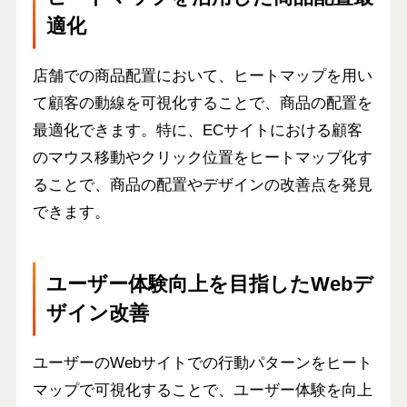
適化
店舗での商品配置において、ヒートマップを用い
て顧客の動線を可視化することで、商品の配置を
最適化できます。特に、ECサイトにおける
顧客
のマウス移動やクリック位置をヒートマップ化
す
ることで、商品の配置やデザインの改善点を発見
できます。
ユーザー体験向上を目指したWebデ
ザイン改善
ユーザーの
Webサイトでの行動パターン
をヒート
マップで可視化することで、ユーザー体験を向上