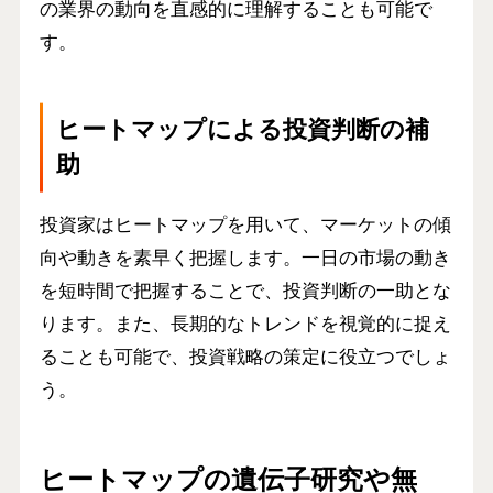
の業界の動向を直感的に理解することも可能で
す。
ヒートマップによる投資判断の補
助
投資家はヒートマップを用いて、マーケットの傾
向や動きを素早く把握します。一日の市場の動き
を短時間で把握することで、投資判断の一助とな
ります。また、長期的なトレンドを視覚的に捉え
ることも可能で、投資戦略の策定に役立つでしょ
う。
ヒートマップの遺伝子研究や無