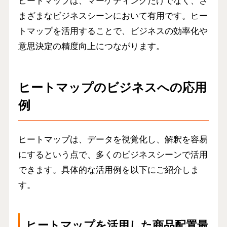
ヒートマップは、マーケティングだけでなく、さ
まざまなビジネスシーンにおいて有用です。ヒー
トマップを活用することで、ビジネスの効率化や
意思決定の精度向上につながります。
ヒートマップのビジネスへの応用
例
ヒートマップは、データを視覚化し、解釈を容易
にするという点で、多くのビジネスシーンで活用
できます。具体的な活用例を以下にご紹介しま
す。
ヒートマップを活用した商品配置最