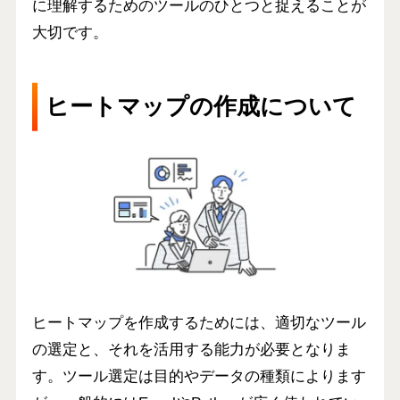
に理解するためのツール
のひとつと捉えることが
大切です。
ヒートマップの作成について
ヒートマップを作成するためには、適切なツール
の選定と、それを活用する能力が必要となりま
す。ツール選定は目的やデータの種類によります