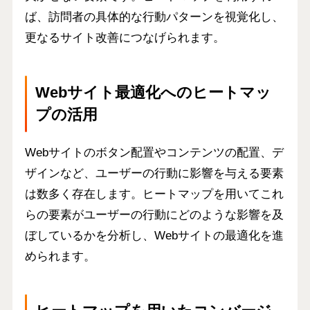
ば、
訪問者の具体的な行動パターンを視覚化
し、
更なるサイト改善につなげられます。
Webサイト最適化へのヒートマッ
プの活用
Webサイトのボタン配置やコンテンツの配置、デ
ザインなど、ユーザーの行動に影響を与える要素
は数多く存在します。ヒートマップを用いてこれ
らの要素がユーザーの行動にどのような影響を及
ぼしているかを分析し、Webサイトの最適化を進
められます。