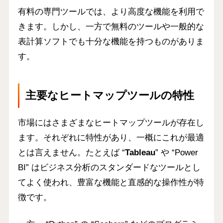
有料の専門ツールでは、より高度な機能を利用で
きます。しかし、一方で無料のツールや一般的な
表計算ソフトでも十分な機能を持つものがありま
す。
主要なヒートマップツールの特性
市場にはさまざまなヒートマップツールが存在し
ます。それぞれに特性があり、一概にこれが最適
とは言えません。たとえば “
Tableau
” や “
Power
BI
” は
ビジネス分析
のスタンダードなツールとし
てよく使われ、豊富な機能と直感的な操作性が特
徴です。