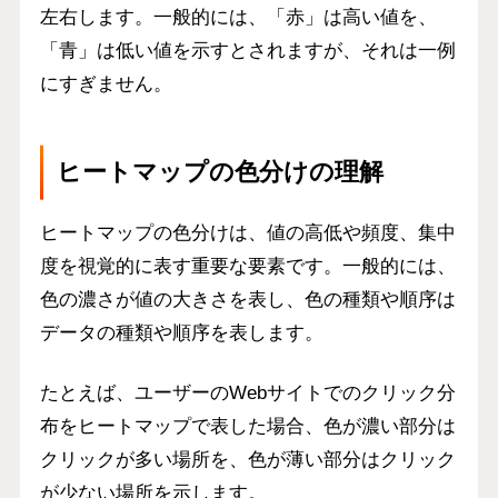
左右します。一般的には、「赤」は高い値を、
「青」は低い値を示すとされますが、それは一例
にすぎません。
ヒートマップの色分けの理解
ヒートマップの色分けは、値の高低や頻度、集中
度を視覚的に表す重要な要素です。一般的には、
色の濃さが値の大きさを表し、色の種類や順序は
データの種類や順序を表します。
たとえば、ユーザーのWebサイトでのクリック分
布をヒートマップで表した場合、色が濃い部分は
クリックが多い場所を、色が薄い部分はクリック
が少ない場所を示します。