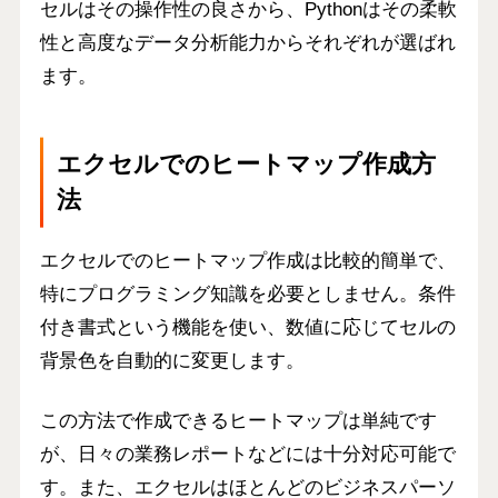
セルはその操作性の良さから、Pythonはその柔軟
性と高度なデータ分析能力からそれぞれが選ばれ
ます。
エクセルでのヒートマップ作成方
法
エクセルでのヒートマップ作成は比較的簡単で、
特にプログラミング知識を必要としません。条件
付き書式という機能を使い、数値に応じてセルの
背景色を自動的に変更します。
この方法で作成できるヒートマップは単純です
が、日々の業務レポートなどには十分対応可能で
す。また、エクセルはほとんどのビジネスパーソ