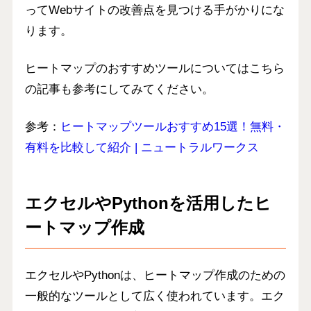
ってWebサイトの改善点を見つける手がかりにな
ります。
ヒートマップのおすすめツールについてはこちら
の記事も参考にしてみてください。
参考：
ヒートマップツールおすすめ15選！無料・
有料を比較して紹介 | ニュートラルワークス
エクセルやPythonを活用したヒ
ートマップ作成
エクセルやPythonは、ヒートマップ作成のための
一般的なツールとして広く使われています。エク