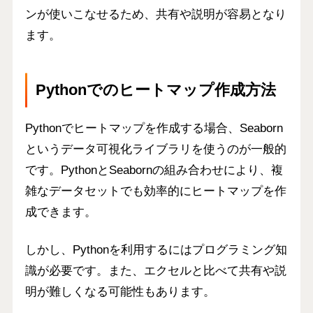
ンが使いこなせるため、共有や説明が容易となり
ます。
Pythonでのヒートマップ作成方法
Pythonでヒートマップを作成する場合、Seaborn
というデータ可視化ライブラリを使うのが一般的
です。PythonとSeabornの組み合わせにより、複
雑なデータセットでも効率的にヒートマップを作
成できます。
しかし、Pythonを利用するにはプログラミング知
識が必要です。また、エクセルと比べて共有や説
明が難しくなる可能性もあります。