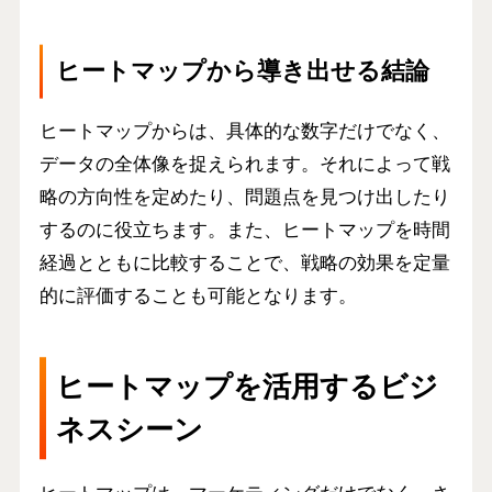
ヒートマップから導き出せる結論
ヒートマップからは、具体的な数字だけでなく、
データの全体像を捉えられます。それによって戦
略の方向性を定めたり、問題点を見つけ出したり
するのに役立ちます。また、ヒートマップを時間
経過とともに比較することで、戦略の効果を定量
的に評価することも可能となります。
ヒートマップを活用するビジ
ネスシーン