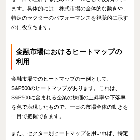
ます。具体的には、株式市場の全体的な動きや、
特定のセクターのパフォーマンスを視覚的に示す
のに役立ちます。
金融市場におけるヒートマップの
利用
金融市場でのヒートマップの一例として、
S&P500のヒートマップがあります。これは、
S&P500に含まれる企業の株価の上昇率や下落率
を色で表現したもので、一日の市場全体の動きを
一目で把握できます。
また、セクター別ヒートマップを用いれば、特定