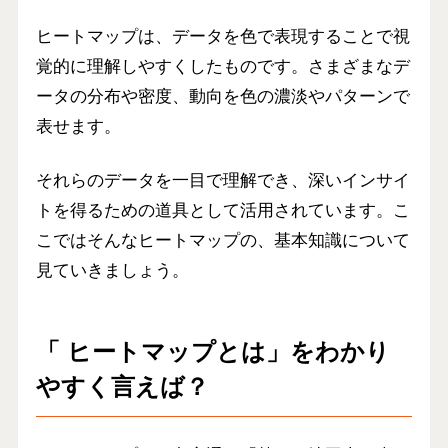
ヒートマップは、
データを色で表現することで視
覚的に理解しやすくしたもの
です。さまざまなデ
ータの分布や密度、動向を色の濃淡やパターンで
表せます。
それらのデータを一目で理解でき、深いインサイ
トを得るための道具として活用されています。こ
こではそんなヒートマップの、基本知識について
見ていきましょう。
「 ヒートマップとは」をわかり
やすく言えば？