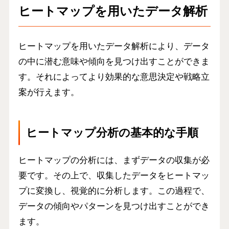
ヒートマップを用いたデータ解析
ヒートマップを用いたデータ解析により、データ
の中に潜む意味や傾向を見つけ出すことができま
す。それによってより効果的な意思決定や戦略立
案が行えます。
ヒートマップ分析の基本的な手順
ヒートマップの分析には、まずデータの収集が必
要です。その上で、収集したデータをヒートマッ
プに変換し、視覚的に分析します。この過程で、
データの傾向やパターンを見つけ出すことができ
ます。