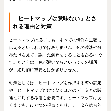
「ヒートマップは意味ない」とさ
れる理由と対策
ヒートマップは必ずしも、すべての情報を正確に
伝えるというわけではありません。色の濃淡や分
布だけを見て、誤った解釈をすることもあるので
す。たとえば、色が濃いからといってその場所
が、絶対的に重要とはかぎりません。
対策としては、ヒートマップを作成する際の設定
や、ヒートマップだけでなくほかのデータとの関
連性に対する考慮も必要です。ヒートマップはあ
くまでも、
ひとつの視点であり、データを総合的