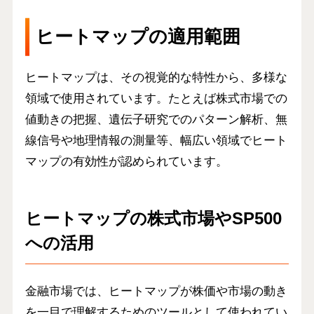
ヒートマップの適用範囲
ヒートマップは、その視覚的な特性から、多様な
領域で使用されています。たとえば株式市場での
値動きの把握、遺伝子研究でのパターン解析、無
線信号や地理情報の測量等、幅広い領域でヒート
マップの有効性が認められています。
ヒートマップの株式市場やSP500
への活用
金融市場では、ヒートマップが株価や市場の動き
を一目で理解するためのツールとして使われてい