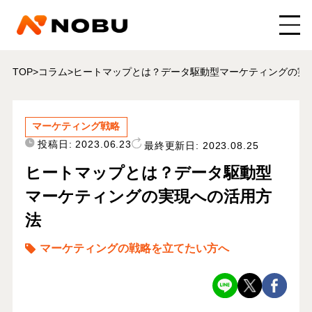
TOP
>
コラム
>
ヒートマップとは？データ駆動型マーケティングの実
マーケティング戦略
投稿日:
2023.06.23
最終更新日:
2023.08.25
ヒートマップとは？データ駆動型
マーケティングの実現への活用方
法
マーケティングの戦略を立てたい方へ