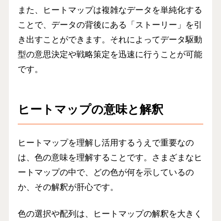
また、ヒートマップは複雑なデータを単純化する
ことで、データの背後にある「ストーリー」を引
き出すことができます。それによってデータ駆動
型の意思決定や戦略策定を迅速に行うことが可能
です。
ヒートマップの意味と解釈
ヒートマップを理解し活用するうえで重要なの
は、
色の意味を理解する
ことです。さまざまなヒ
ートマップの中で、どの色が何を示しているの
か、その解釈が肝心です。
色の選択や配列は、ヒートマップの解釈を大きく