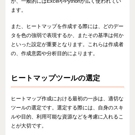
が、一般的にはExcelやPythonが広く使われてい
ます。
また、ヒートマップを作成する際には、どのデー
タを色の強弱で表現するか、またその基準は何か
といった設定が重要となります。これらは作成者
の、作成意図や分析目的によります。
ヒートマップツールの選定
ヒートマップ作成における最初の一歩は、適切な
ツールの選定です。選定する際には、自身のスキ
ルや目的、利用可能な資源などを考慮に入れるこ
とが大切です。