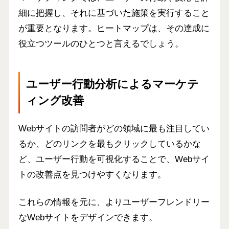
細に把握し、それに基づいた施策を実行すること
が重要となります。ヒートマップは、その達成に
役立つツールのひとつと言えるでしょう。
ユーザー行動分析によるマーケテ
ィング改善
Webサイトの訪問者がどの領域に最も注目してい
るか、どのリンクを最もクリックしているかな
ど、ユーザー行動を可視化することで、Webサイ
トの改善点を見つけやすくなります。
これらの情報を元に、よりユーザーフレンドリー
なWebサイトをデザインできます。