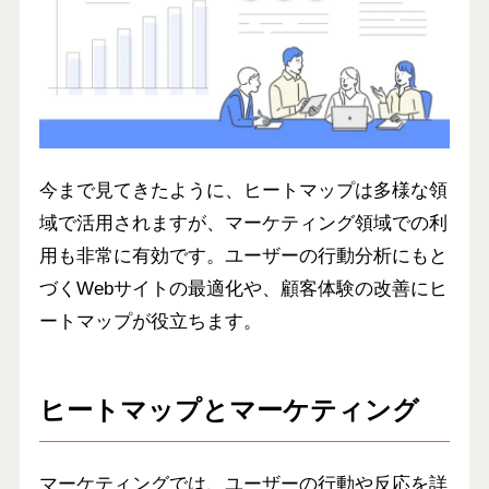
今まで見てきたように、ヒートマップは多様な領
域で活用されますが、マーケティング領域での利
用も非常に有効です。ユーザーの行動分析にもと
づくWebサイトの最適化や、顧客体験の改善にヒ
ートマップが役立ちます。
ヒートマップとマーケティング
マーケティングでは、ユーザーの行動や反応を詳