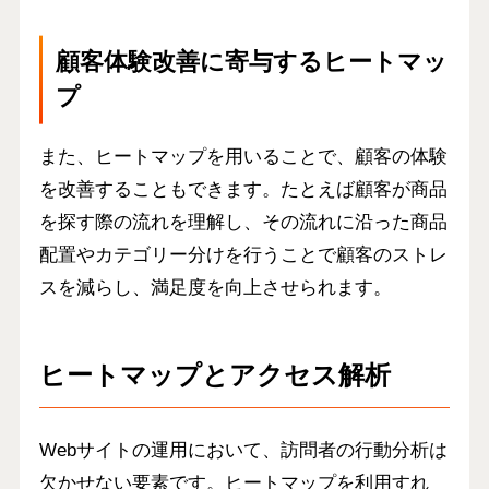
顧客体験改善に寄与するヒートマッ
プ
また、ヒートマップを用いることで、顧客の体験
を改善することもできます。たとえば顧客が商品
を探す際の流れを理解し、その流れに沿った商品
配置やカテゴリー分けを行うことで顧客のストレ
スを減らし、満足度を向上させられます。
ヒートマップとアクセス解析
Webサイトの運用において、
訪問者の行動分析は
欠かせない要素
です。ヒートマップを利用すれ