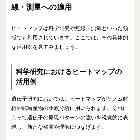
線・測量への適用
ヒートマップは科学研究や無線・測量といった領
域でも利用されています。ここでは、その具体的
な活用例を見てみましょう。
科学研究におけるヒートマップの
活用例
遺伝子研究においては、ヒートマップがゲノム解
析や転写産物の比較分析に用いられます。それに
よって遺伝子の発現パターンの違いを視覚的に表
現し、新たな発見や理解につなげます。