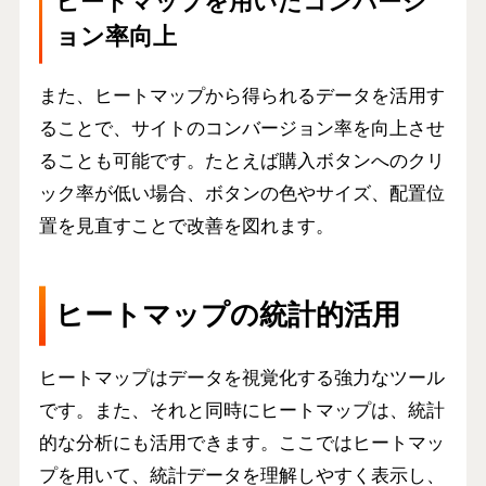
ヒートマップを用いたコンバージ
ョン率向上
また、ヒートマップから得られるデータを活用す
ることで、
サイトのコンバージョン率を向上させ
る
ことも可能です。たとえば購入ボタンへのクリ
ック率が低い場合、ボタンの色やサイズ、配置位
置を見直すことで改善を図れます。
ヒートマップの統計的活用
ヒートマップはデータを視覚化する強力なツール
です。また、それと同時にヒートマップは、
統計
的な分析
にも活用できます。ここではヒートマッ
プを用いて、統計データを理解しやすく表示し、