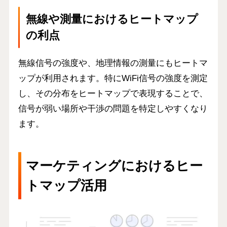
無線や測量におけるヒートマップ
の利点
無線信号の強度や、地理情報の測量にもヒートマ
ップが利用されます。特にWiFi信号の強度を測定
し、その分布をヒートマップで表現することで、
信号が弱い場所や干渉の問題を特定しやすくなり
ます。
マーケティングにおけるヒー
トマップ活用