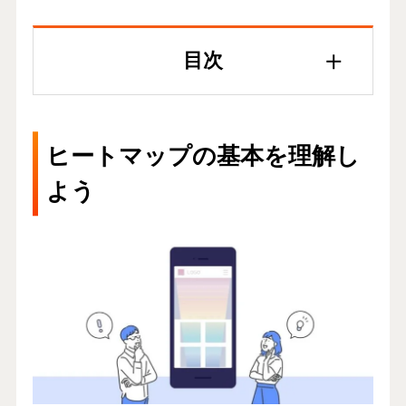
目次
ヒートマップの基本を理解し
よう