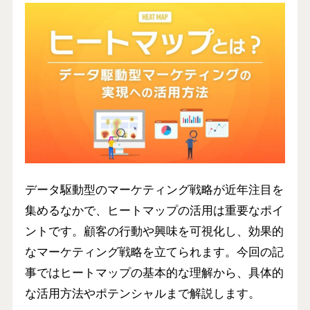
データ駆動型のマーケティング戦略が近年注目を
集めるなかで、ヒートマップの活用は重要なポイ
ントです。顧客の行動や興味を可視化し、効果的
なマーケティング戦略を立てられます。今回の記
事ではヒートマップの基本的な理解から、具体的
な活用方法やポテンシャルまで解説します。