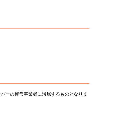
。
ーバーの運営事業者に帰属するものとなりま