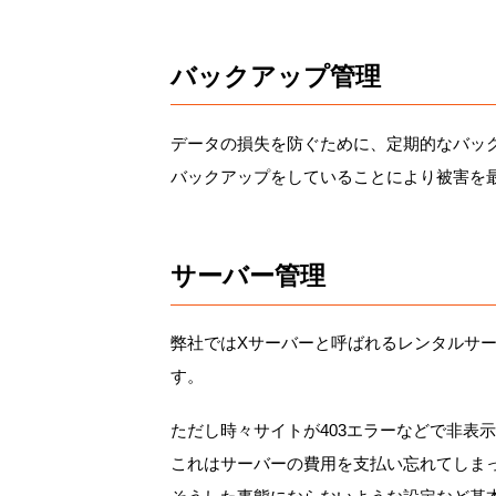
バックアップ管理
データの損失を防ぐために、定期的なバッ
バックアップをしていることにより被害を
サーバー管理
弊社ではXサーバーと呼ばれるレンタルサ
す。
ただし時々サイトが403エラーなどで非表
これはサーバーの費用を支払い忘れてしま