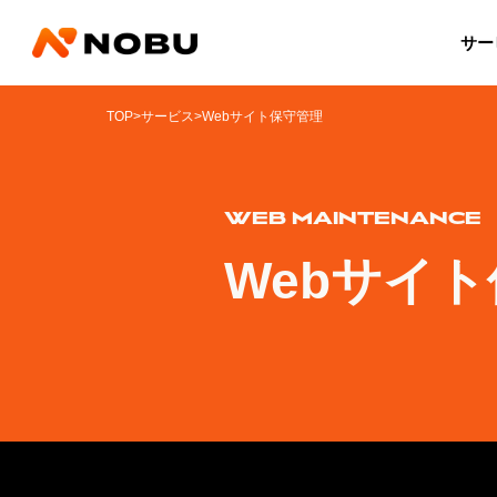
サー
TOP
>
サービス
>
Webサイト保守管理
WEB MAINTENANCE
Webサイ