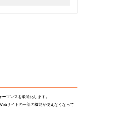
ォーマンスを最適化します。
、Webサイトの一部の機能が使えなくなって
。