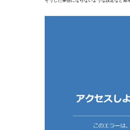
そうした事態にならないような設定など基