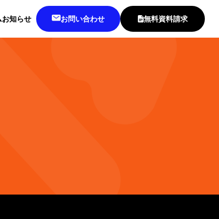
ム
お知らせ
お問い合わせ
無料資料請求