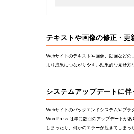
テキストや画像の修正・更
Webサイトのテキストや画像、動画などの
より成果につながりやすい効果的な見せ方
システムアップデートに伴
Webサイトのバックエンドシステムやプ
WordPress は年に数回のアップデー
しまったり、何かのエラーが起きてしまっ