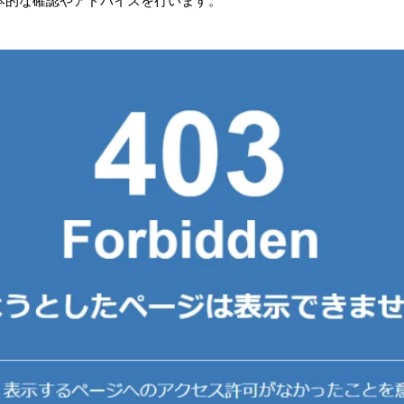
本的な確認やアドバイスを行います。