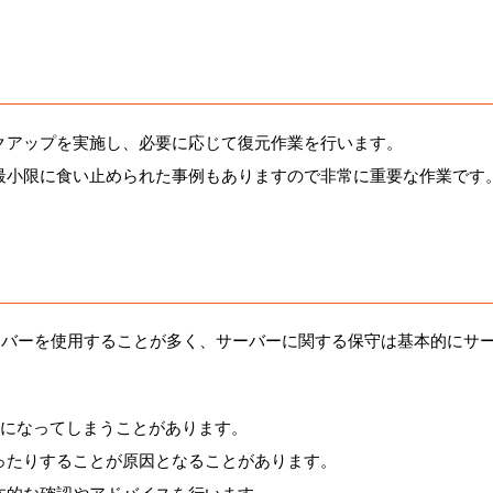
クアップを実施し、必要に応じて復元作業を行います。
最小限に食い止められた事例もありますので非常に重要な作業です
ーバーを使用することが多く、サーバーに関する保守は基本的にサ
示になってしまうことがあります。
ったりすることが原因となることがあります。