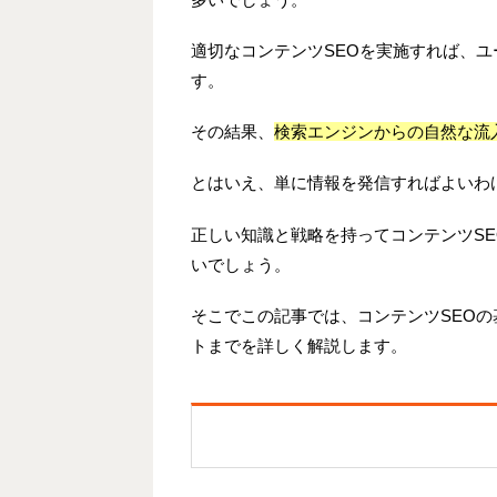
適切なコンテンツSEOを実施すれば、
す。
その結果、
検索エンジンからの自然な流
とはいえ、単に情報を発信すればよいわ
正しい知識と戦略を持ってコンテンツS
いでしょう。
そこでこの記事では、コンテンツSEO
トまでを詳しく解説します。