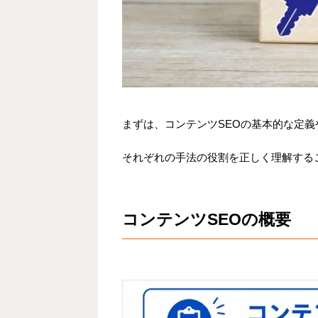
まずは、コンテンツSEOの基本的な定
それぞれの手法の役割を正しく理解する
コンテンツSEOの概要