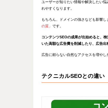
ユーザーが知りたい情報や解決したい悩
れやすくなります。
もちろん、ドメインの強さなども影響し
の質」
です。
コンテンツSEOの成果が出始めると、
いた高額な広告費を削減したり、広告出
広告に頼らない自然なアクセスを増やし
テクニカルSEOとの違い