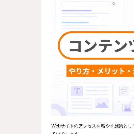
Webサイトのアクセスを増やす施策とし
多いでしょう。