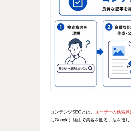
コンテンツSEOとは、
ユーザーの検索意
にGoogle）経由で集客を図る手法を指