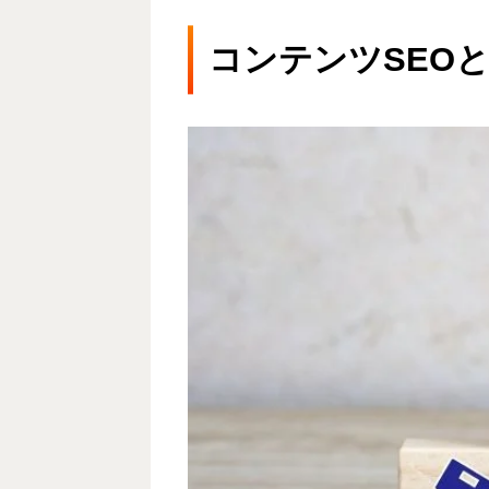
コンテンツSEO