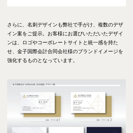
さらに、名刺デザインも弊社で手がけ、複数のデザ
イン案をご提示。お客様にお選びいただいたデザイ
ンは、ロゴやコーポレートサイトと統一感を持た
せ、金子国際会計合同会社様のブランドイメージを
強化するものとなっています。