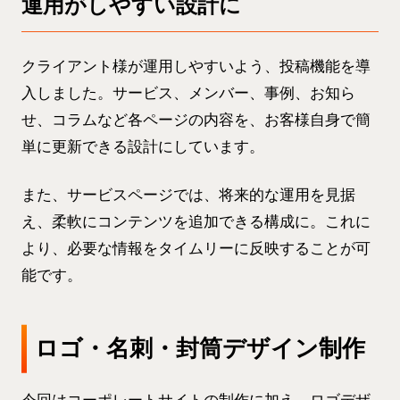
運用がしやすい設計に
クライアント様が運用しやすいよう、投稿機能を導
入しました。サービス、メンバー、事例、お知ら
せ、コラムなど各ページの内容を、お客様自身で簡
単に更新できる設計にしています。
また、サービスページでは、将来的な運用を見据
え、柔軟にコンテンツを追加できる構成に。これに
より、必要な情報をタイムリーに反映することが可
能です。
ロゴ・名刺・封筒デザイン制作