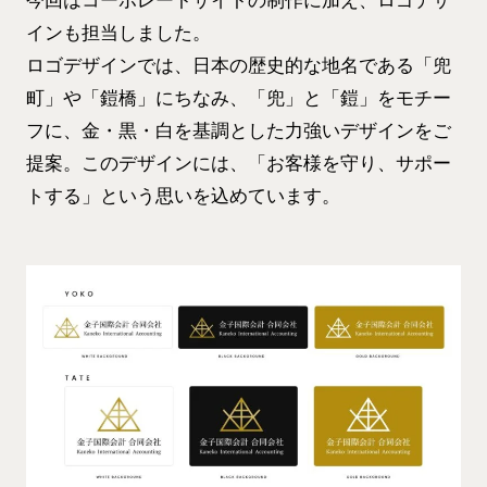
今回はコーポレートサイトの制作に加え、ロゴデザ
インも担当しました。
ロゴデザインでは、日本の歴史的な地名である「兜
町」や「鎧橋」にちなみ、「兜」と「鎧」をモチー
フに、金・黒・白を基調とした力強いデザインをご
提案。このデザインには、「お客様を守り、サポー
トする」という思いを込めています。