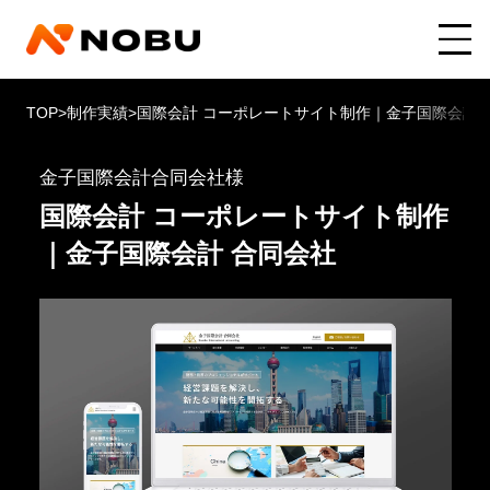
TOP
>
制作実績
>
国際会計 コーポレートサイト制作｜金子国際会計 
金子国際会計合同会社様
国際会計 コーポレートサイト制作
｜金子国際会計 合同会社