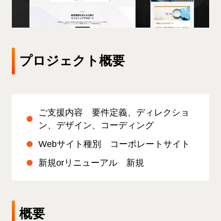
プロジェクト概要
ご支援内容 要件定義、ディレクショ
ン、デザイン、コーディング
Webサイト種別 コーポレートサイト
新規orリニューアル 新規
概要