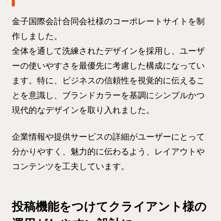
金子国際会計合同会社様のコーポレートサイトを制
作しました。
全体を通して洗練されたデザインを採用し、ユーザ
ーの使いやすさを最優先に考慮した構成になってい
ます。特に、ビジネスの信頼性を視覚的に伝えるこ
とを意識し、ブランドカラーを基調にシンプルかつ
現代的なデザインを取り入れました。
企業情報や提供サービスの詳細がユーザーにとって
分かりやすく、魅力的に伝わるよう、レイアウトや
コンテンツを工夫しています。
投稿機能をつけてクライアント様の