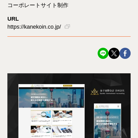
コーポレートサイト制作
URL
https://kanekoin.co.jp/