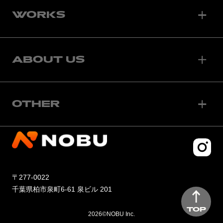
WORKS
ABOUT US
OTHER
〒277-0022
千葉県柏市泉町6-61 泉ビル 201
TOP
2026©NOBU Inc.