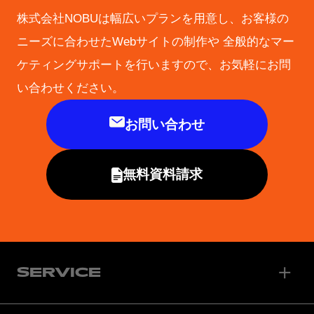
株式会社NOBUは幅広いプランを用意し、お客様の
ニーズに合わせたWebサイトの制作や
全般的なマー
ケティングサポートを行いますので、お気軽にお問
い合わせください。
お問い合わせ
無料資料請求
SERVICE