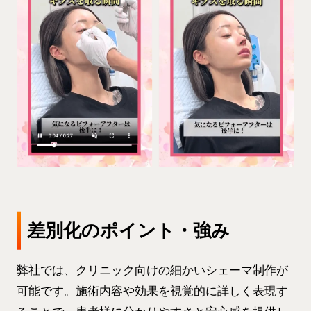
差別化のポイント・強み
弊社では、クリニック向けの細かいシェーマ制作が
可能です。施術内容や効果を視覚的に詳しく表現す