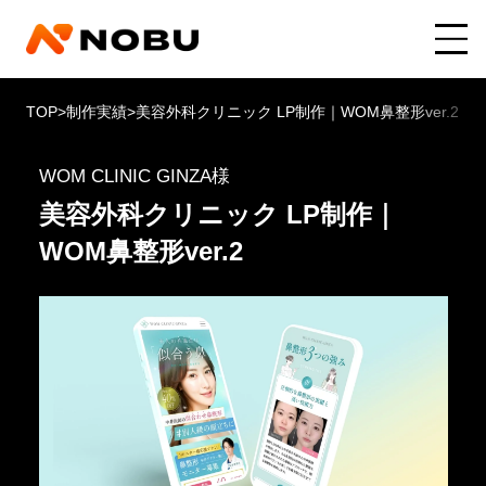
TOP
>
制作実績
>
美容外科クリニック LP制作｜WOM鼻整形ver.2
WOM CLINIC GINZA様
美容外科クリニック LP制作｜
WOM鼻整形ver.2