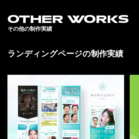
OTHER WORKS
その他の制作実績
ランディングページの制作実績