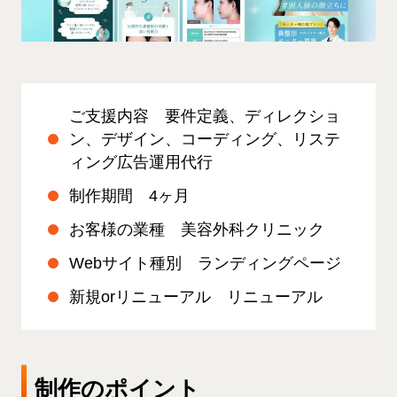
ご支援内容 要件定義、ディレクショ
ン、デザイン、コーディング、リステ
ィング広告運用代行
制作期間 4ヶ月
お客様の業種 美容外科クリニック
Webサイト種別 ランディングページ
新規orリニューアル リニューアル
制作のポイント