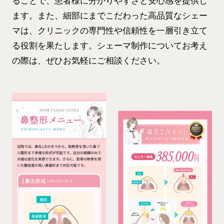
ることで、患者様に分かりやすさと安心感を提供し
ます。また、細部にまでこだわった高品質なシェー
マは、クリニックの専門性や信頼性を一層引き立て
る役割を果たします。シェーマ制作についてお考え
の際は、ぜひお気軽にご相談ください。