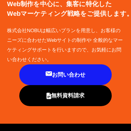
Web制作を中心に、集客に特化した
Webマーケティング戦略をご提供します
株式会社NOBUは幅広いプランを用意し、お客様の
ニーズに合わせたWebサイトの制作や
全般的なマー
ケティングサポートを行いますので、お気軽にお問
い合わせください。
お問い合わせ
無料資料請求