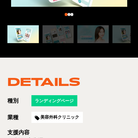
DETAILS
種別
ランディングページ
業種
美容外科クリニック
支援内容