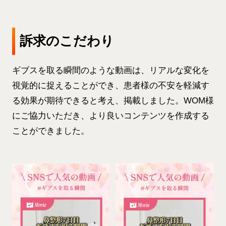
訴求のこだわり
ギブスを取る瞬間のような動画は、リアルな変化を
視覚的に捉えることができ、患者様の不安を軽減す
る効果が期待できると考え、掲載しました。WOM様
にご協力いただき、より良いコンテンツを作成する
ことができました。