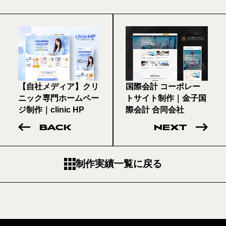
【自社メディア】クリ
国際会計 コーポレー
ニック専門ホームペー
トサイト制作｜金子国
ジ制作｜clinic HP
際会計 合同会社
BACK
NEXT
制作実績一覧に戻る