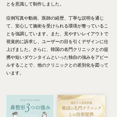
とを意識して制作しました。
症例写真や動画、医師の経歴、丁寧な説明を通じ
て、安心して施術を受けられる環境が整っているこ
とを強調しています。また、見やすいレイアウトで
視覚的に訴求し、ユーザーの目を引くデザインに仕
上げました。さらに、韓国の名門クリニックとの提
携や短いダウンタイムといった独自の強みをアピー
ルすることで、他のクリニックとの差別化を図って
います。