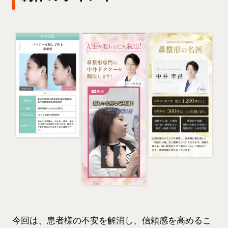
今回は、患者様の不安を解消し、信頼感を高めるこ