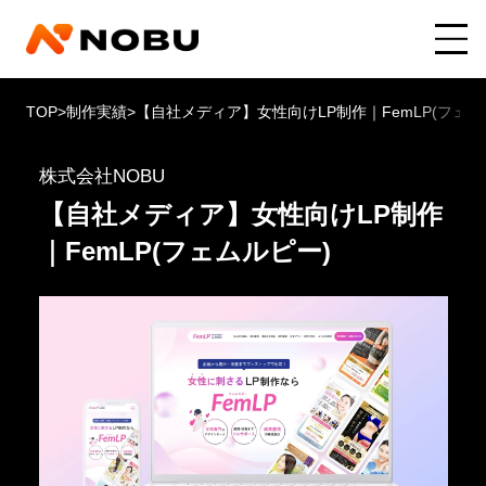
TOP
>
制作実績
>
【自社メディア】女性向けLP制作｜FemLP(フェム
株式会社NOBU
【自社メディア】女性向けLP制作
｜FemLP(フェムルピー)