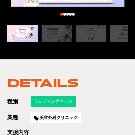
DETAILS
種別
ランディングページ
業種
美容外科クリニック
支援内容