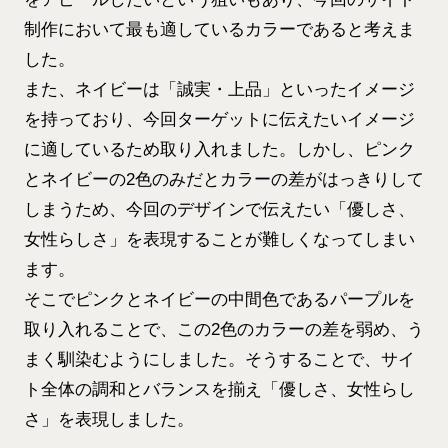
制作において最も適しているカラーであると考えま
した。
また、ネイビーは「誠実・上品」といったイメージ
を持っており、今回ターゲットに伝えたいイメージ
に適しているため取り入れました。しかし、ピンク
とネイビーの2色のみだとカラーの差がはっきりして
しまうため、今回のデザインで伝えたい「優しさ、
女性らしさ」を表現することが難しくなってしまい
ます。
そこでピンクとネイビーの中間色であるパープルを
取り入れることで、この2色のカラーの差を弱め、う
まく馴染むようにしました。そうすることで、サイ
ト全体の調和とバランスを揃え「優しさ、女性らし
さ」を表現しました。