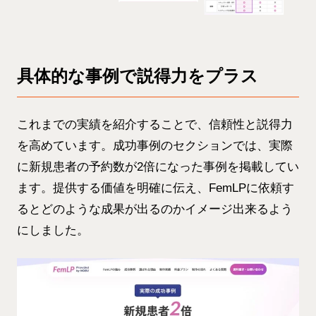
具体的な事例で説得力をプラス
これまでの実績を紹介することで、信頼性と説得力
を高めています。成功事例のセクションでは、実際
に新規患者の予約数が2倍になった事例を掲載してい
ます。提供する価値を明確に伝え、FemLPに依頼す
るとどのような成果が出るのかイメージ出来るよう
にしました。