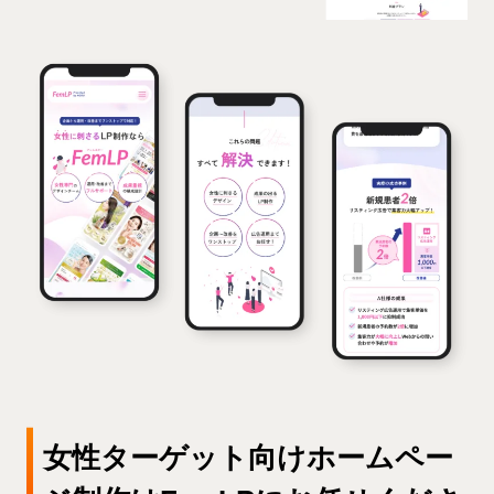
女性ターゲット向けホームペー