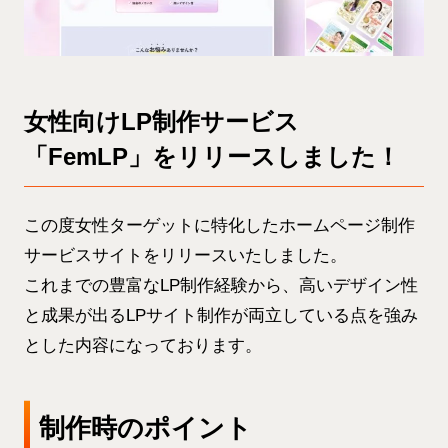
女性向けLP制作サービス
「FemLP」をリリースしました！
この度女性ターゲットに特化したホームページ制作
サービスサイトをリリースいたしました。
これまでの豊富なLP制作経験から、高いデザイン性
と成果が出るLPサイト制作が両立している点を強み
とした内容になっております。
制作時のポイント