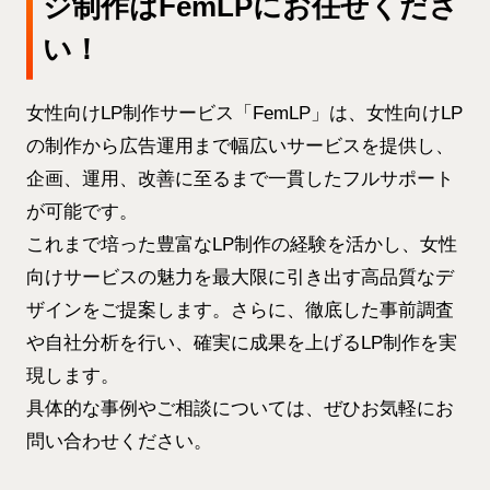
ジ制作はFemLPにお任せくださ
い！
女性向けLP制作サービス「FemLP」は、女性向けLP
の制作から広告運用まで幅広いサービスを提供し、
企画、運用、改善に至るまで一貫したフルサポート
が可能です。
これまで培った豊富なLP制作の経験を活かし、女性
向けサービスの魅力を最大限に引き出す高品質なデ
ザインをご提案します。さらに、徹底した事前調査
や自社分析を行い、確実に成果を上げるLP制作を実
現します。
具体的な事例やご相談については、ぜひお気軽にお
問い合わせください。