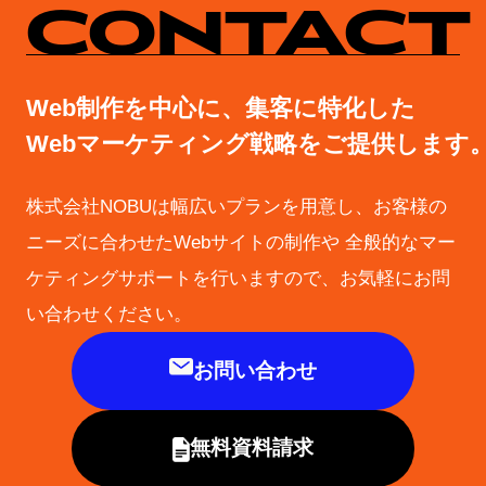
CONTACT
Web制作を中心に、集客に特化した
Webマーケティング戦略をご提供します
株式会社NOBUは幅広いプランを用意し、お客様の
ニーズに合わせたWebサイトの制作や
全般的なマー
ケティングサポートを行いますので、お気軽にお問
い合わせください。
お問い合わせ
無料資料請求