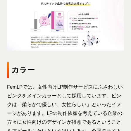
カラー
FemLPでは、女性向けLP制作サービスにふさわしい
ピンクをメインカラーとして採用しています。ピン
クは「柔らかで優しい、女性らしい」といったイメ
ージがあります。LPの制作依頼を考えている企業の
方々に女性向けのデザインが得意であるということ
をアピールしたいという狙いもあり、今回のサイト