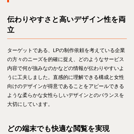
伝わりやすさ
と高いデザイン性
を両
立
ターゲットである、LPの制作依頼を考えている企業
の方々のニーズを的確に捉え、どのようなサービス
内容で何が強みなのかなどの情報が伝わりやすいよ
うに工夫しました。直感的に理解できる構成と女性
向けのデザインが得意であることをアピールできる
ような柔らかな女性らしいデザインとのバランスを
大切にしています。
どの端末でも快適な閲覧を実現