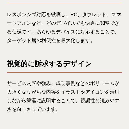
レスポンシブ対応を徹底し、PC、タブレット、スマ
ートフォンなど、どのデバイスでも快適に閲覧でき
る仕様です。あらゆるデバイスに対応することで、
ターゲット層の利便性を最大化します。
視覚的に訴求するデザイン
サービス内容や強み、成功事例などのボリュームが
大きくなりがちな内容をイラストやアイコンを活用
しながら簡潔に説明することで、視認性と読みやす
さを向上させています。