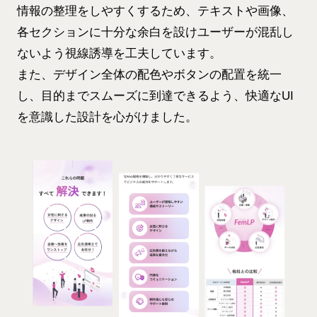
情報の整理をしやすくするため、テキストや画像、
各セクションに十分な余白を設けユーザーが混乱し
ないよう視線誘導を工夫しています。
また、デザイン全体の配色やボタンの配置を統一
し、目的までスムーズに到達できるよう、快適なUI
を意識した設計を心がけました。