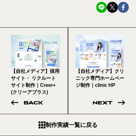
【自社メディア】採用
【自社メディア】クリ
サイト・ リクルート
ニック専門ホームペー
サイト制作｜Creer+
ジ制作｜clinic HP
(クリーアプラス)
BACK
NEXT
制作実績一覧に戻る