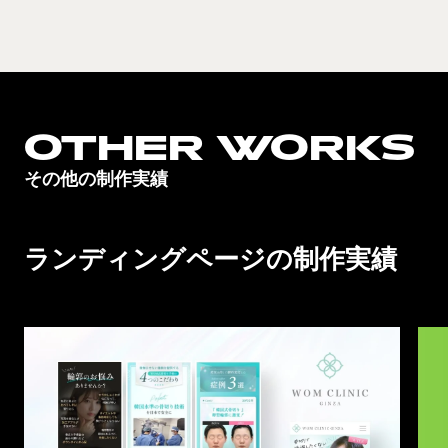
OTHER WORKS
その他の制作実績
ランディングページの制作実績