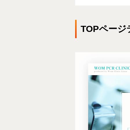
TOPページ