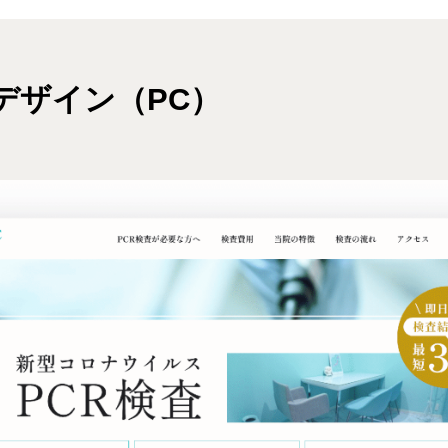
デザイン（PC）