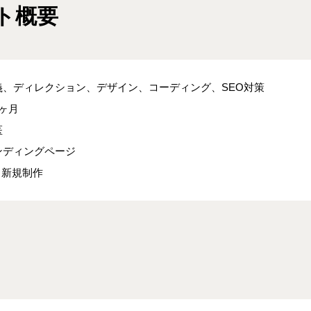
ト概要
義、ディレクション、デザイン、コーディング、SEO対策
ヶ月
医
ンディングページ
 新規制作