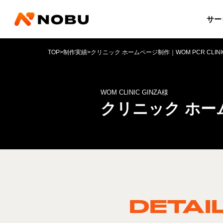
サー
TOP
>
制作実績
>
クリニック ホームページ制作｜WOM PCR CLINI
WOM CLINIC GINZA様
クリニック ホーム
DETAI