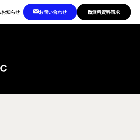
ム
お知らせ
お問い合わせ
無料資料請求
C