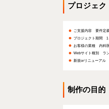
プロジェク
ご支援内容 要件定
プロジェクト期間 1
お客様の業種 内科
Webサイト種別 ラ
新規orリニューアル
制作の目的