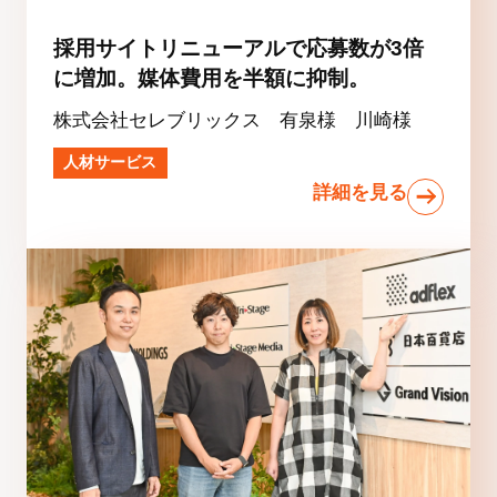
採用サイトリニューアルで応募数が3倍
に増加。媒体費用を半額に抑制。
株式会社セレブリックス 有泉様 川崎様
人材サービス
詳細を見る