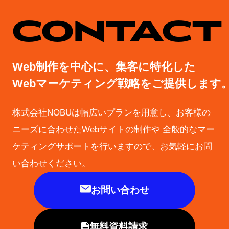
CONTACT
Web制作を中心に、集客に特化した
Webマーケティング戦略をご提供します
株式会社NOBUは幅広いプランを用意し、お客様の
ニーズに合わせたWebサイトの制作や
全般的なマー
ケティングサポートを行いますので、お気軽にお問
い合わせください。
お問い合わせ
無料資料請求