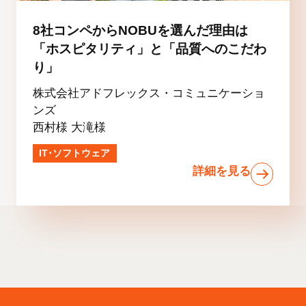
8社コンペからNOBUを選んだ理由は
「ホスピタリティ」と「品質へのこだわ
り」
株式会社アドフレックス・コミュニケーショ
ンズ
西村様 大滝様
IT･ソフトウェア
詳細を見る