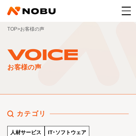
TOP
>
お客様の声
VOICE
お客様の声
カテゴリ
人材サービス
IT･ソフトウェア