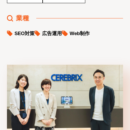
業種
SEO対策
広告運用
Web制作