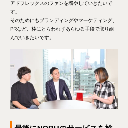
アドフレックスのファンを増やしていきたいで
す。
そのためにもブランディングやマーケティング、
PRなど、枠にとらわれずあらゆる手段で取り組
んでいきたいです。