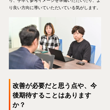
り、手早く参考イメージを準備いただいたり、よ
り良い方向に導いていただいている気がします。
改善が必要だと思う点や、今
後期待することはあります
か？