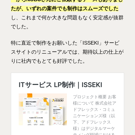
たが、いずれの案件でも制作はスムーズでした
し、これまで何か大きな問題もなく安定感が抜群
でした。
特に直近で制作をお願いした「ISSEKI」サービ
スサイトのリニューアルでは、期待以上の仕上が
りに社内でもとても好評でした。