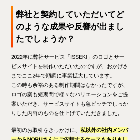
弊社と契約していただいてど
のような成果や反響が出まし
たでしょうか？
2022年に弊社サービス「ISSEKI」のロゴとサー
ビスサイトを制作いただいたのですが、おかげさ
までここ2年で順調に事業拡大しています。
この時も余裕のある制作期間はなかったですが、
ロゴの案も短期間で様々なバリエーションをご提
案いただき、サービスサイトも急ピッチでしっか
りした内容のものを仕上げていただきました。
最初のお取引をきっかけに、
私以外の社内メンバ
ーからNOBUさんにご依頼するケースもありまし