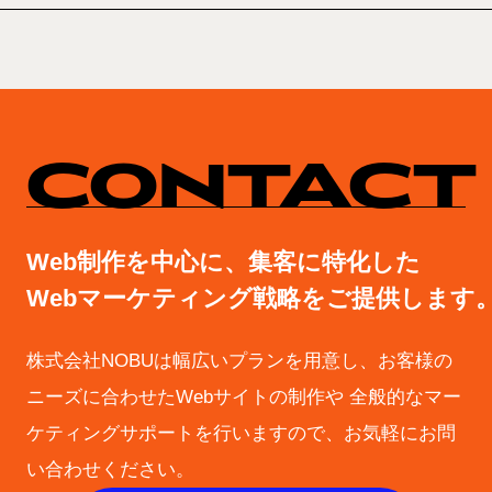
CONTACT
Web制作を中心に、集客に特化した
Webマーケティング戦略をご提供します
株式会社NOBUは幅広いプランを用意し、お客様の
ニーズに合わせたWebサイトの制作や
全般的なマー
ケティングサポートを行いますので、お気軽にお問
い合わせください。