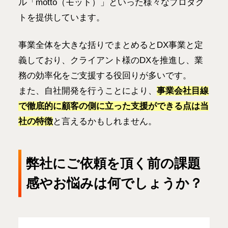
ル「motto（モット）」といった様々なプロダク
トを提供しています。
事業全体を大きな括りでまとめるとDX事業と定
義しており、クライアント様のDXを推進し、業
務の効率化をご支援する役回りが多いです。
また、自社開発を行うことにより、
事業会社目線
で徹底的に顧客の側に立った支援ができる点は当
社の特徴
と言えるかもしれません。
弊社にご依頼を頂く前の課題
感やお悩みは何でしょうか？