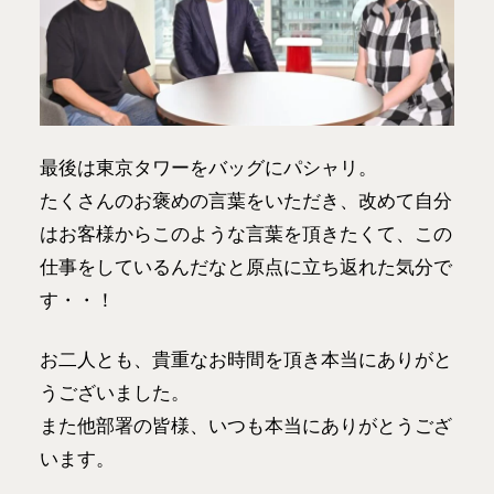
最後は東京タワーをバッグにパシャリ。
たくさんのお褒めの言葉をいただき、改めて自分
はお客様からこのような言葉を頂きたくて、この
仕事をしているんだなと原点に立ち返れた気分で
す・・！
お二人とも、貴重なお時間を頂き本当にありがと
うございました。
また他部署の皆様、いつも本当にありがとうござ
います。