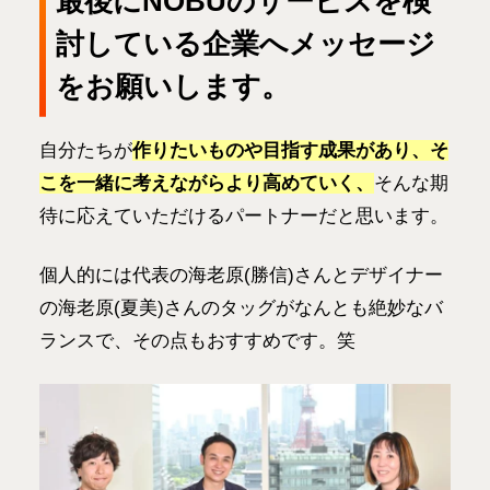
最後にNOBUのサービスを検
討している企業へメッセージ
をお願いします。
自分たちが
作りたいものや目指す成果があり、そ
こを一緒に考えながらより高めていく、
そんな期
待に応えていただけるパートナーだと思います。
個人的には代表の海老原(勝信)さんとデザイナー
の海老原(夏美)さんのタッグがなんとも絶妙なバ
ランスで、その点もおすすめです。笑