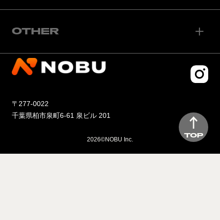
OTHER
〒277-0022
千葉県柏市泉町6-61 泉ビル 201
TOP
2026©NOBU Inc.