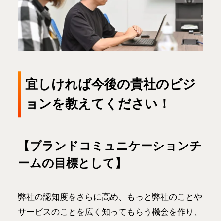
宜しければ今後の貴社のビジ
ョンを教えてください！
【ブランドコミュニケーションチ
ームの目標として
】
弊社の認知度をさらに高め、もっと弊社のことや
サービスのことを広く知ってもらう機会を作り、