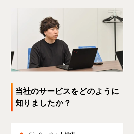
当社のサービスをどのように
知りましたか？