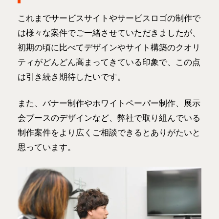
これまでサービスサイトやサービスロゴの制作で
は様々な案件でご一緒させていただきましたが、
初期の頃に比べてデザインやサイト構築のクオリ
ティがどんどん高まってきている印象で、この点
は引き続き期待したいです。
また、バナー制作やホワイトペーパー制作、展示
会ブースのデザインなど、弊社で取り組んでいる
制作案件をより広くご相談できるとありがたいと
思っています。