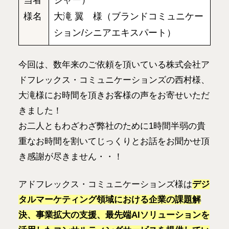
様名
大滝 翼 様（ブランドコミュニケー
ション/シニアエキスパート）
今回は、数年来のご依頼を頂いている株式会社ア
ドフレックス・コミュニケーションズの西村様、
大滝様にお時間を頂きお客様の声をお寄せいただ
きました！
お二人ともわざわざ弊社のために1時間半弱の貴
重なお時間を割いてじっくりとお話をお聞かせ頂
き感謝が尽きません・・！
アドフレックス・コミュニケーションズ様は
デジ
タルマーケティング領域における企業の課題解
決、事業拡大の支援、最先端AIソリューションを