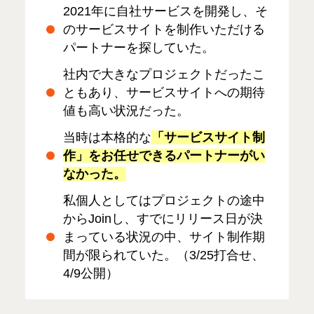
2021年に自社サービスを開発し、そ
のサービスサイトを制作いただける
パートナーを探していた。
社内で大きなプロジェクトだったこ
ともあり、サービスサイトへの期待
値も高い状況だった。
当時は本格的な
「サービスサイト制
作」をお任せできるパートナーがい
なかった。
私個人としてはプロジェクトの途中
からJoinし、すでにリリース日が決
まっている状況の中、サイト制作期
間が限られていた。（3/25打合せ、
4/9公開）