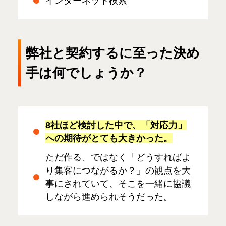
インターネット検索
弊社と契約するに至った決め
手は何でしょうか？
8社ほど検討した中で、「対応力」
への期待がとても大きかった。
ただ作る、ではなく「どうすればよ
り集客につながるか？」の観点を大
事にされていて、そこを一緒に協議
しながら進められそうだった。