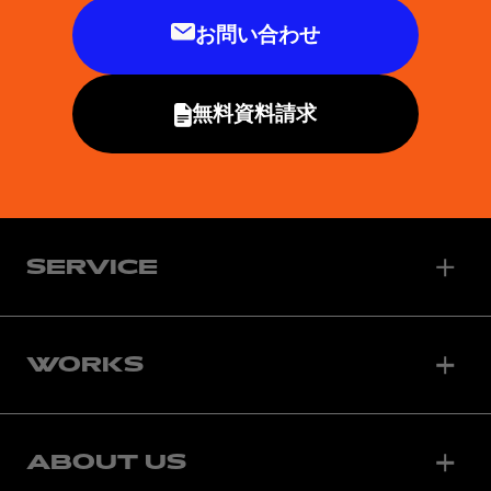
お問い合わせ
無料資料請求
SERVICE
WORKS
ABOUT US