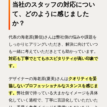
当社のスタッフの対応につい
て、どのように感じました
か？
代表の海老原(勝信)さんは弊社側の悩みや課題を
しっかりヒアリングいただき、解決に向けていつ
も一緒に考えていただきとても助かっています。
対応も丁寧でとてもホスピタリティが高い印象で
す。
デザイナーの海老原(夏美)さんは
クオリティを妥
協しないプロフェッショナルなスタンスを感じま
す。
弊社側で持っている大まかなイメージを具体
化していく過程で、丁寧に言語化していただいた