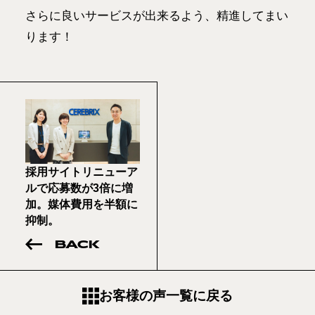
さらに良いサービスが出来るよう、精進してまい
ります！
採用サイトリニューア
ルで応募数が3倍に増
加。媒体費用を半額に
抑制。
BACK
お客様の声一覧に戻る