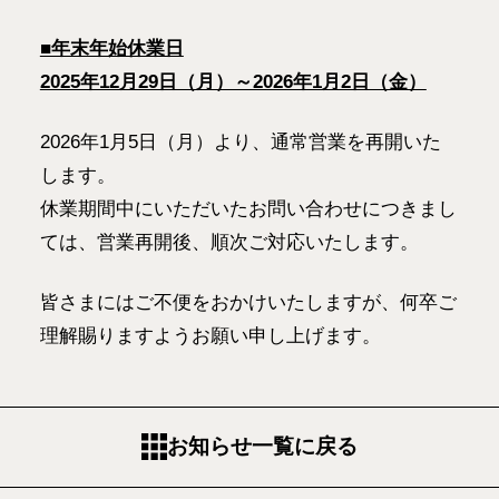
■年末年始休業日
2025年12月29日（月）～2026年1月2日（金）
2026年1月5日（月）より、通常営業を再開いた
します。
休業期間中にいただいたお問い合わせにつきまし
ては、営業再開後、順次ご対応いたします。
皆さまにはご不便をおかけいたしますが、何卒ご
理解賜りますようお願い申し上げます。
お知らせ一覧に戻る