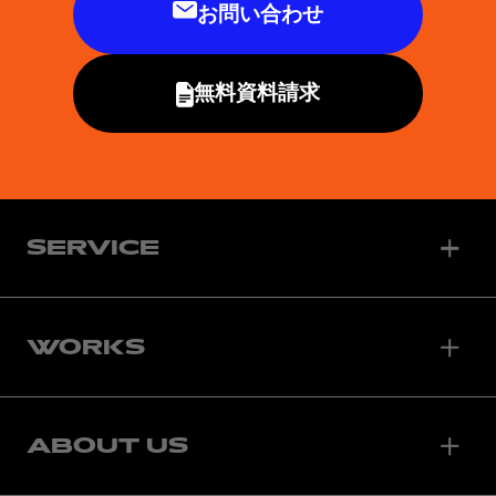
お問い合わせ
無料資料請求
SERVICE
WORKS
ABOUT US