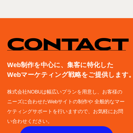
CONTACT
Web制作を中心に、集客に特化した
Webマーケティング戦略をご提供します
株式会社NOBUは幅広いプランを用意し、お客様の
ニーズに合わせたWebサイトの制作や
全般的なマー
ケティングサポートを行いますので、お気軽にお問
い合わせください。