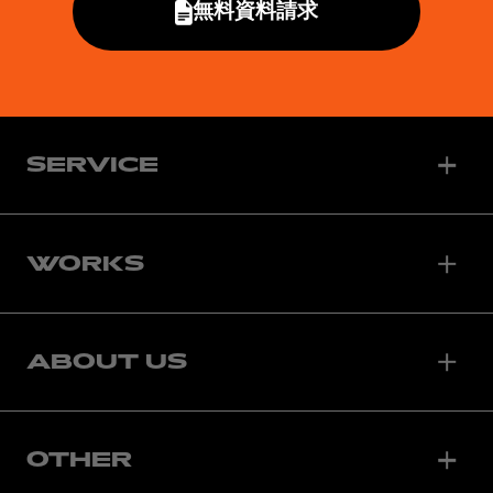
無料資料請求
SERVICE
WORKS
ABOUT US
OTHER