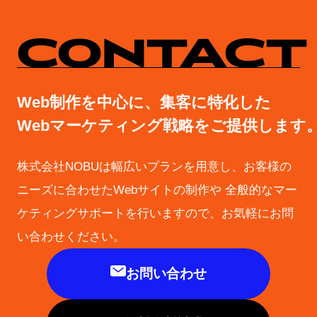
CONTACT
Web制作を中心に、集客に特化した
Webマーケティング戦略をご提供します
株式会社NOBUは幅広いプランを用意し、お客様の
ニーズに合わせたWebサイトの制作や
全般的なマー
ケティングサポートを行いますので、お気軽にお問
い合わせください。
お問い合わせ