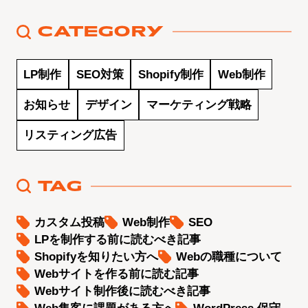
CATEGORY
LP制作
SEO対策
Shopify制作
Web制作
お知らせ
デザイン
マーケティング戦略
リスティング広告
TAG
カスタム投稿
Web制作
SEO
LPを制作する前に読むべき記事
Shopifyを知りたい方へ
Webの職種について
Webサイトを作る前に読む記事
Webサイト制作後に読むべき記事