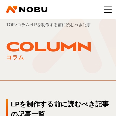
TOP
>
コラム
>
LPを制作する前に読むべき記事
COLUMN
コラム
LPを制作する前に読むべき記事
の記事一覧