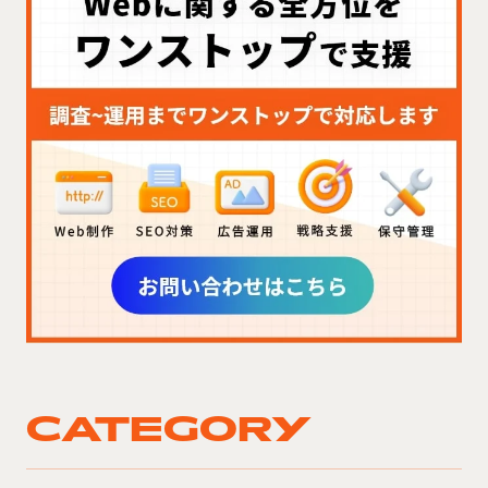
CATEGORY