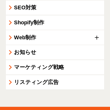
SEO対策
Shopify制作
Web制作
お知らせ
マーケティング戦略
リスティング広告