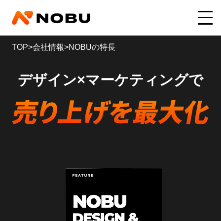
TOP
>
会社情報
>
NOBUの特長
デザイン×マーケティングで