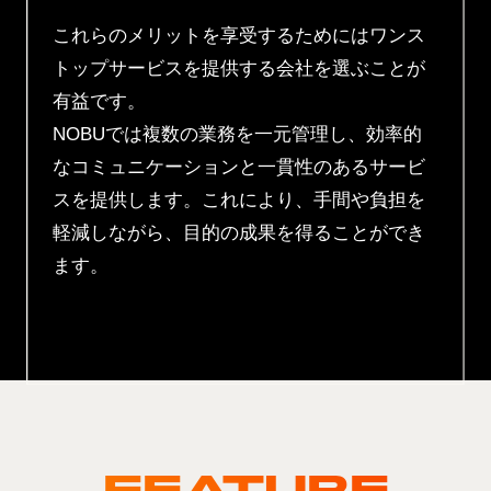
これらのメリットを享受するためには
ワンス
トップサービスを提供する会社
を選ぶことが
有益です。
NOBUでは複数の業務を一元管理し、効率的
なコミュニケーションと一貫性のあるサービ
スを提供します。これにより、手間や負担を
軽減しながら、目的の成果を得ることができ
ます。
FEATURE