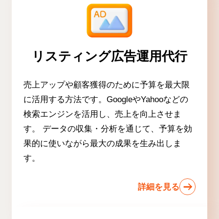
リスティング広告運用代行
売上アップや顧客獲得のために予算を最大限
に活用する方法です。GoogleやYahooなどの
検索エンジンを活用し、売上を向上させま
す。 データの収集・分析を通じて、予算を効
果的に使いながら最大の成果を生み出しま
す。
詳細を見る