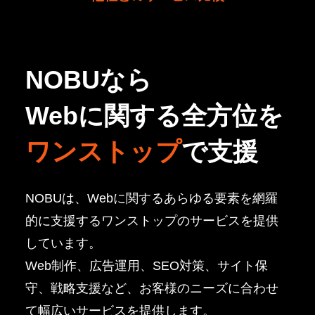
NOBUなら
Webに関する全方位を
ワンストップ
で支援
NOBUは、Webに関するあらゆる要素を網羅
的に支援するワンストップのサービスを提供
しています。
Web制作、広告運用、SEO対策、サイト保
守、戦略支援など、お客様のニーズに合わせ
て幅広いサービスを提供します。