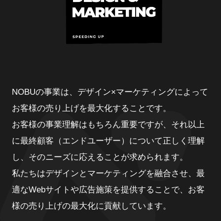
NOBUの事業は、デザイン×マーケティングによって
お客様の売り上げを最大化することです。
お客様の事業理解はもちろん重要ですが、それ以上
に最終顧客（エンドユーザー）について正しく理解
し、そのニーズに応えることが求められます。
私たちはデザインとマーケティングを融合させ、最
適なWebサイトや広告施策を提供することで、お客
様の売り上げの最大化に貢献しています。