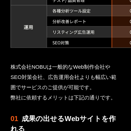
株式会社NOBUは一般的なWeb制作会社や
SEO対策会社、広告運用会社よりも幅広い範
囲でサービスのご提供が可能です。
弊社に依頼するメリットは下記の通りです。
01
成果の出せるWebサイトを作
れる