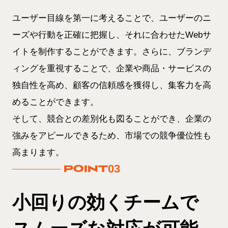
ユーザー目線を第一に考えることで、ユーザーのニ
ーズや行動を正確に把握し、それに合わせたWebサ
イトを制作することができます。さらに、ブランデ
ィングを重視することで、企業や商品・サービスの
独自性を高め、顧客の信頼感を獲得し、集客力を高
めることができます。
そして、競合との差別化も図ることができ、企業の
強みをアピールできるため、市場での競争優位性も
高まります。
03
POINT
小回りの効くチームで