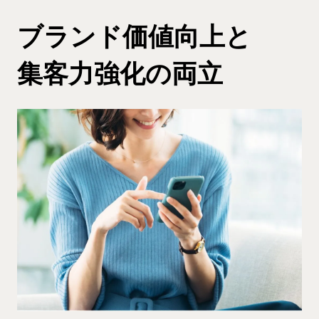
ブランド価値向上と
集客力強化の両立