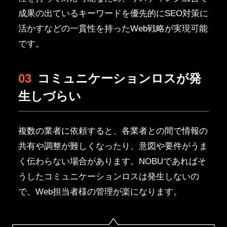
成果の出ているキーワードを優先的にSEO対策に
活かすなどの一貫性を持ったWeb戦略が実現可能
です。
03
コミュニケーションロスが発
生しづらい
複数の業者に依頼すると、各業者との間で情報の
共有や調整が難しくなったり、意図や要件がうま
く伝わらない場合があります。NOBUであればそ
うしたコミュニケーションロスは発生しないの
で、Web担当者様の管理が楽になります。