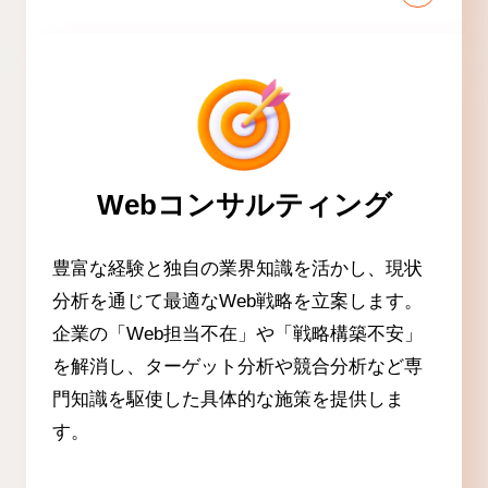
Webコンサルティング
豊富な経験と独自の業界知識を活かし、現状
分析を通じて最適なWeb戦略を立案します。
企業の「Web担当不在」や「戦略構築不安」
を解消し、ターゲット分析や競合分析など専
門知識を駆使した具体的な施策を提供しま
す。