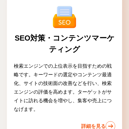
SEO対策・コンテンツマーケ
ティング
検索エンジンでの上位表示を目指すための戦
略です。キーワードの選定やコンテンツ最適
化、サイトの技術面の改善などを行い、検索
エンジンの評価を高めます。ターゲットがサ
イトに訪れる機会を増やし、集客や売上につ
なげます。
詳細を見る