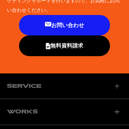
ケティングサポートを行いますので、お気軽にお問
い合わせください。
お問い合わせ
無料資料請求
SERVICE
WORKS