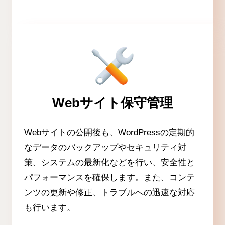
Webサイト保守管理
Webサイトの公開後も、WordPressの定期的
なデータのバックアップやセキュリティ対
策、システムの最新化などを行い、安全性と
パフォーマンスを確保します。また、コンテ
ンツの更新や修正、トラブルへの迅速な対応
も行います。