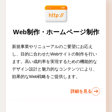
Web制作・ホームページ制作
新規事業やリニューアルのご要望にお応え
し、目的に合わせたWebサイトの制作を行い
ます。高い成約率を実現するための機能的な
デザイン設計と魅力的なコンテンツにより、
効果的なWeb戦略をご提供します。
詳細を見る