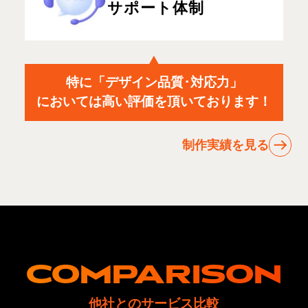
サポート体制
特に「デザイン品質･対応力」
においては高い評価を頂いております！
制作実績を見る
COMPARISON
他社とのサービス比較