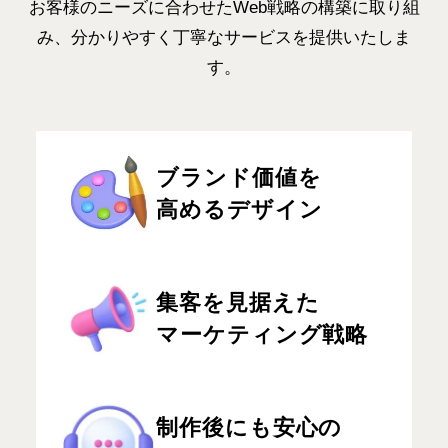
お客様のニーズに合わせたWeb戦略の構築に取り組
み、分かりやすく丁寧なサービスを提供いたしま
す。
ブランド価値を
高めるデザイン
集客を見据えた
マーケティング戦略
制作後にも安心の