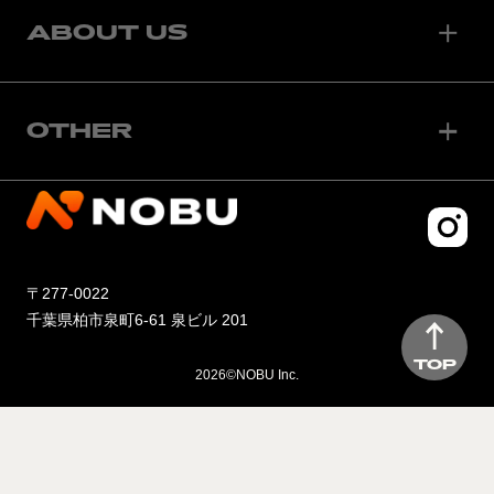
ABOUT US
OTHER
〒277-0022
千葉県柏市泉町6-61 泉ビル 201
TOP
2026©NOBU Inc.