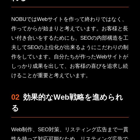
NOBUではWebサイトを作って終わりではなく、
作ってからが始まりと考えています。お客様と長
い付き合いをするためにも、SEOの内部構造を工
夫してSEOの上位化が出来るようにこだわりの制
作をしています。自分たちが作ったWebサイトが
しっかり成果を出して、お客様の喜びを追求し続
けることが重要と考えています。
02
効果的なWeb戦略を進められ
る
Web制作、SEO対策、リスティング広告まで一貫
性を持って対応可能なため、リスティング広告で