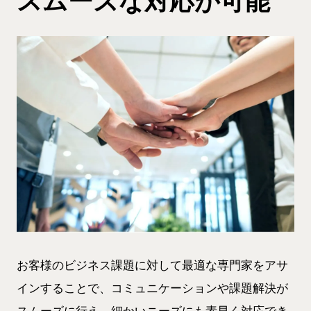
スムーズな対応が可能
お客様のビジネス課題に対して最適な専門家をアサ
インすることで、コミュニケーションや課題解決が