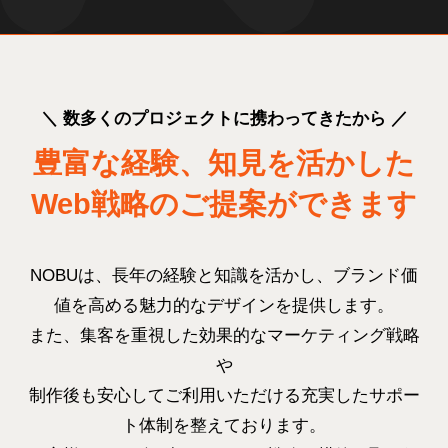
＼ 数多くのプロジェクトに携わってきたから ／
豊富な経験、知見を活かした
Web戦略のご提案ができます
NOBUは、長年の経験と知識を活かし、ブランド価
値を高める魅力的なデザインを提供します。
また、集客を重視した効果的なマーケティング戦略
や
制作後も安心してご利用いただける充実したサポー
ト体制を整えております。