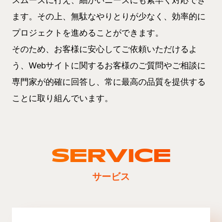
スムーズに行え、細かいニーズにも素早く対応でき
ます。その上、無駄なやりとりが少なく、効率的に
プロジェクトを進めることができます。
そのため、お客様に安心してご依頼いただけるよ
う、Webサイトに関するお客様のご質問やご相談に
専門家が的確に回答し、常に最高の品質を提供する
ことに取り組んでいます。
SERVICE
サービス