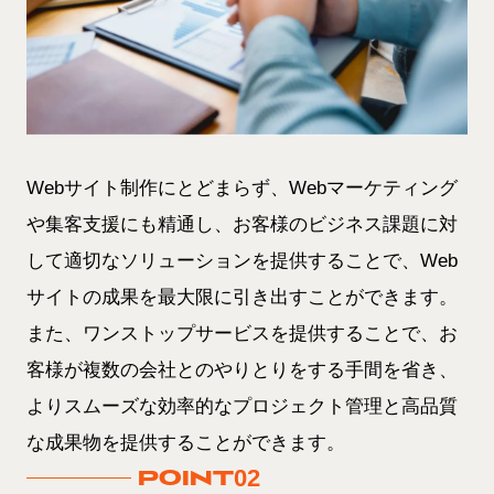
Webサイト制作にとどまらず、Webマーケティング
や集客支援にも精通し、お客様のビジネス課題に対
して適切なソリューションを提供することで、Web
サイトの成果を最大限に引き出すことができます。
また、ワンストップサービスを提供することで、お
客様が複数の会社とのやりとりをする手間を省き、
よりスムーズな効率的なプロジェクト管理と高品質
な成果物を提供することができます。
02
POINT